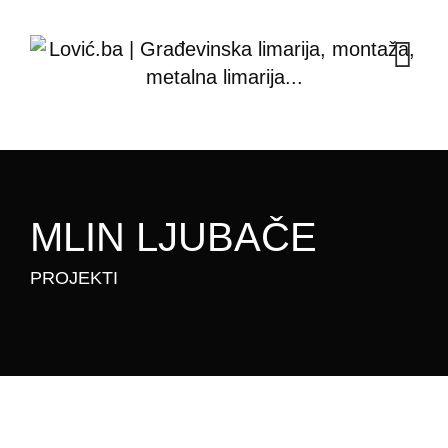
MLIN LJUBAČE
PROJEKTI