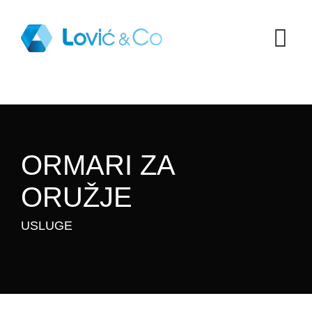
ORMARI ZA
ORUŽJE
USLUGE