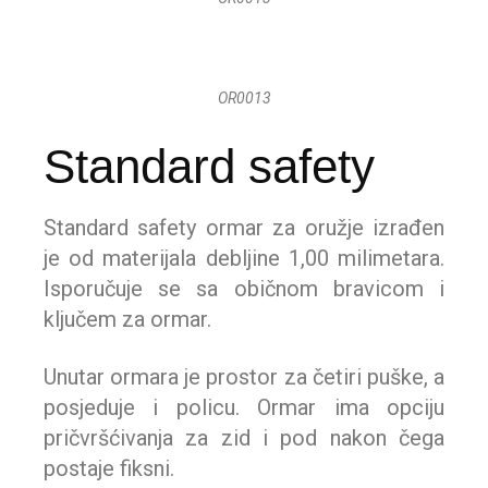
OR0013
Standard safety
Standard safety ormar za oružje izrađen
je od materijala debljine 1,00 milimetara.
Isporučuje se sa običnom bravicom i
ključem za ormar.
Unutar ormara je prostor za četiri puške, a
posjeduje i policu. Ormar ima opciju
pričvršćivanja za zid i pod nakon čega
postaje fiksni.