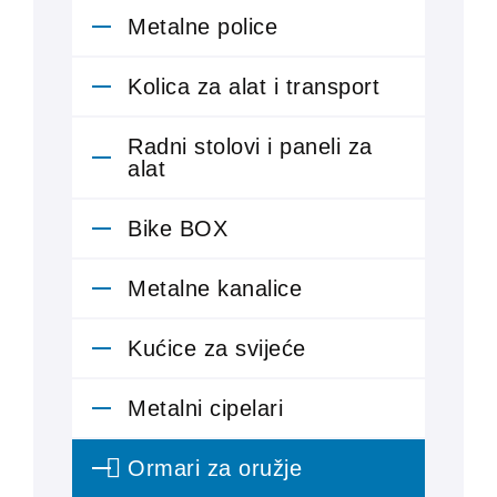
Metalne police
Kolica za alat i transport
Radni stolovi i paneli za
alat
Bike BOX
Metalne kanalice
Kućice za svijeće
Metalni cipelari
Ormari za oružje