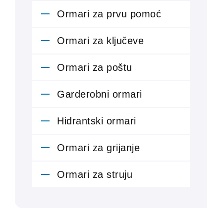
Ormari za prvu pomoć
Ormari za ključeve
Ormari za poštu
Garderobni ormari
Hidrantski ormari
Ormari za grijanje
Ormari za struju