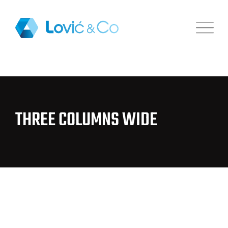
THREE COLUMNS WIDE