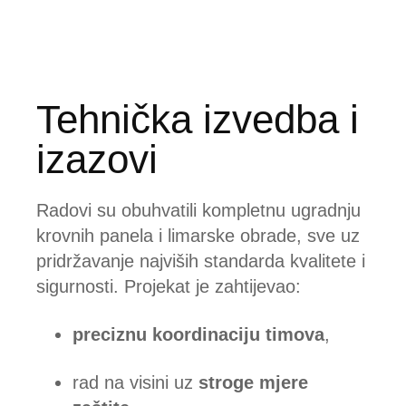
Tehnička izvedba i
izazovi
Radovi su obuhvatili kompletnu ugradnju
krovnih panela i limarske obrade, sve uz
pridržavanje najviših standarda kvalitete i
sigurnosti. Projekat je zahtijevao:
preciznu koordinaciju timova
,
rad na visini uz
stroge mjere