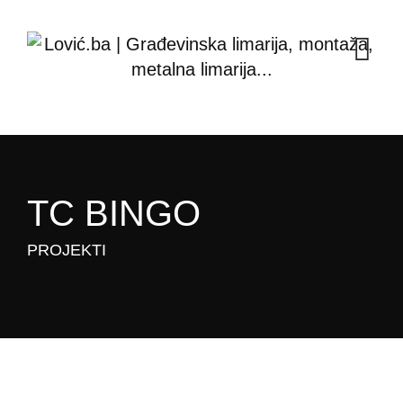
TC BINGO
PROJEKTI