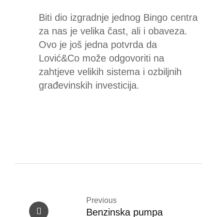
Biti dio izgradnje jednog Bingo centra
za nas je velika čast, ali i obaveza.
Ovo je još jedna potvrda da
Lović&Co može odgovoriti na
zahtjeve velikih sistema i ozbiljnih
građevinskih investicija.
Previous
Benzinska pumpa