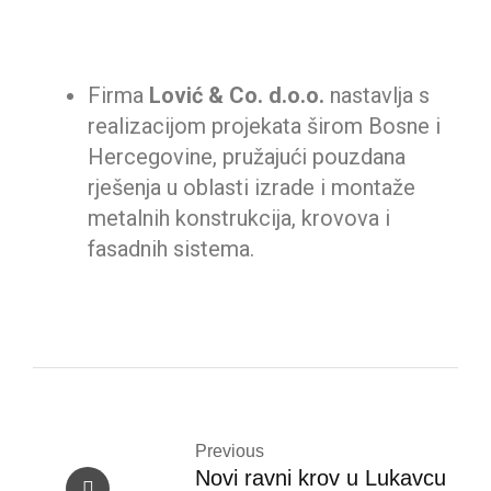
Firma
Lović & Co. d.o.o.
nastavlja s
realizacijom projekata širom Bosne i
Hercegovine, pružajući pouzdana
rješenja u oblasti izrade i montaže
metalnih konstrukcija, krovova i
fasadnih sistema.
Previous
Novi ravni krov u Lukavcu