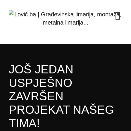
JOŠ JEDAN
USPJEŠNO
ZAVRŠEN
PROJEKAT NAŠEG
TIMA!