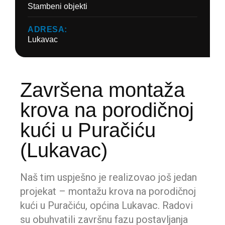
Stambeni objekti
ADRESA:
Lukavac
Završena montaža
krova na porodičnoj
kući u Puračiću
(Lukavac)
Naš tim uspješno je realizovao još jedan
projekat – montažu krova na porodičnoj
kući u Puračiću, općina Lukavac. Radovi
su obuhvatili završnu fazu postavljanja