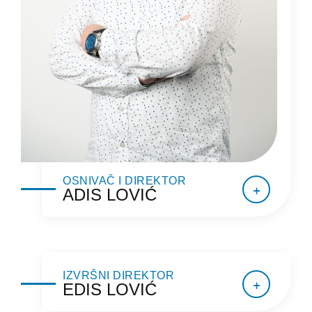
OSNIVAČ I DIREKTOR
ADIS LOVIĆ
IZVRŠNI DIREKTOR
EDIS LOVIĆ