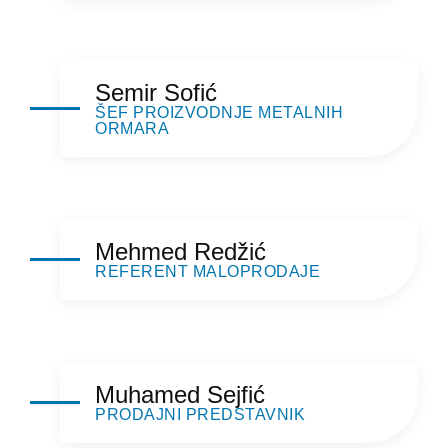
Semir Sofić
ŠEF PROIZVODNJE METALNIH
ORMARA
Mehmed Redžić
REFERENT MALOPRODAJE
Muhamed Sejfić
PRODAJNI PREDSTAVNIK