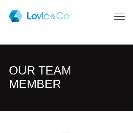
OUR TEAM
MEMBER