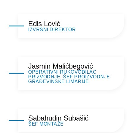
Edis Lović
IZVRŠNI DIREKTOR
Jasmin Malićbegović
OPERATIVNI RUKOVODILAC
PRIZVODNJE, ŠEF PROIZVODNJE
GRAĐEVINSKE LIMARIJE
Sabahudin Subašić
ŠEF MONTAŽE