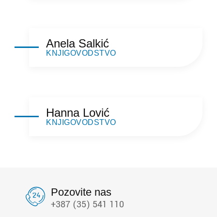
Anela Salkić
KNJIGOVODSTVO
Hanna Lović
KNJIGOVODSTVO
Pozovite nas
+387 (35) 541 110