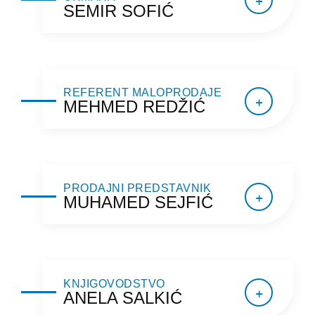
SEMIR SOFIĆ
REFERENT MALOPRODAJE
MEHMED REDŽIĆ
PRODAJNI PREDSTAVNIK
MUHAMED SEJFIĆ
KNJIGOVODSTVO
ANELA SALKIĆ