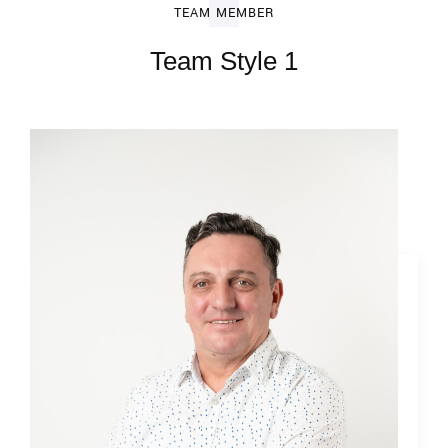
TEAM MEMBER
Team Style 1