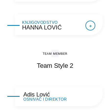
KNJIGOVODSTVO
HANNA LOVIĆ
TEAM MEMBER
Team Style 2
Adis Lović
OSNIVAČ I DIREKTOR