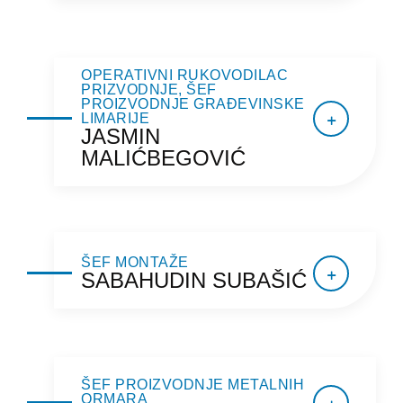
OPERATIVNI RUKOVODILAC
PRIZVODNJE, ŠEF
PROIZVODNJE GRAĐEVINSKE
LIMARIJE
JASMIN
MALIĆBEGOVIĆ
ŠEF MONTAŽE
SABAHUDIN SUBAŠIĆ
ŠEF PROIZVODNJE METALNIH
ORMARA