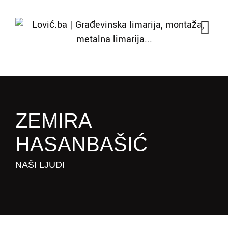
ZEMIRA
HASANBAŠIĆ
NAŠI LJUDI